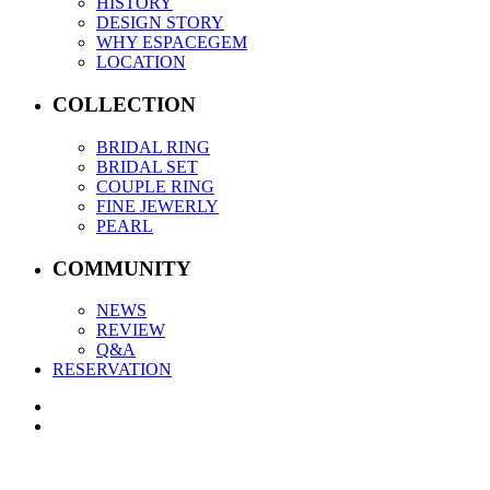
HISTORY
DESIGN STORY
WHY ESPACEGEM
LOCATION
COLLECTION
BRIDAL RING
BRIDAL SET
COUPLE RING
FINE JEWERLY
PEARL
COMMUNITY
NEWS
REVIEW
Q&A
RESERVATION