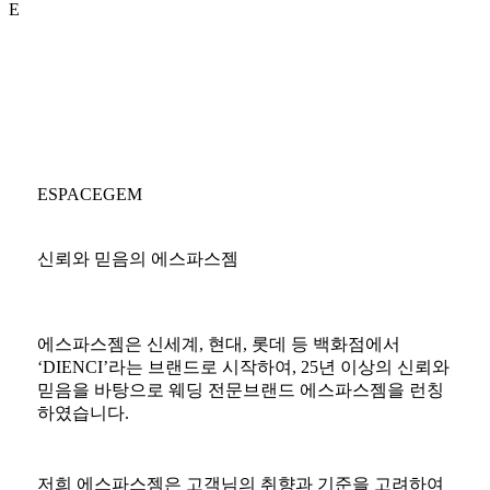
E
ESPACEGEM
신뢰와 믿음의 에스파스젬
에스파스젬은 신세계, 현대, 롯데 등 백화점에서
‘DIENCI’라는 브랜드로 시작하여, 25년 이상의 신뢰와
믿음을 바탕으로 웨딩 전문브랜드 에스파스젬을 런칭
하였습니다.
저희 에스파스젬은 고객님의 취향과 기준을 고려하여