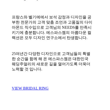
프랑스와 벨기에에서 보석 감정과 디자인을 공
부한 전문가의 고객 맞춤 조언과 고품질의 다이
아몬드 직수입으로 고객님의 NEEDS를 만족시
키기에 충분합니다. 에스파스젬의 아름다운 컬
렉션은 모두 디자인 연구소에서 탄생합니다.
25여년간 다양한 디자인으로 고객님들의 특별
한 순간을 함께 해 온 에스파스젬은 대한민국
웨딩주얼리의 새로운 길을 열어가도록 더욱더
노력할 것 입니다.
VIEW BRIDAL RING