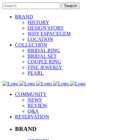
BRAND
HISTORY
DESIGN STORY
WHY ESPACEGEM
LOCATION
COLLECTION
BRIDAL RING
BRIDAL SET
COUPLE RING
FINE JEWERLY
PEARL
COMMUNITY
NEWS
REVIEW
Q&A
RESERVATION
BRAND