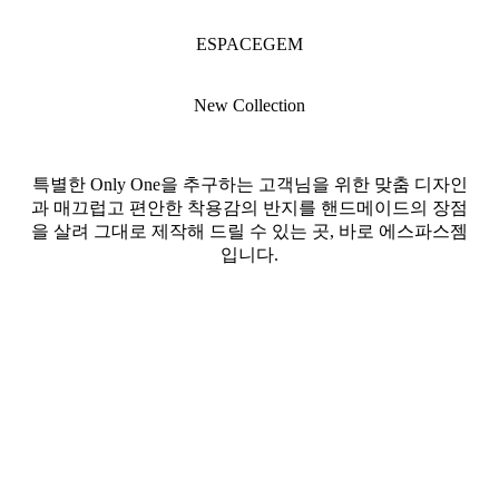
ESPACEGEM
New Collection
특별한 Only One을 추구하는 고객님을 위한 맞춤 디자인
과 매끄럽고 편안한 착용감의 반지를 핸드메이드의 장점
을 살려 그대로 제작해 드릴 수 있는 곳, 바로 에스파스젬
입니다.