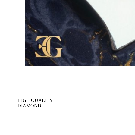
HIGH QUALITY
DIAMOND