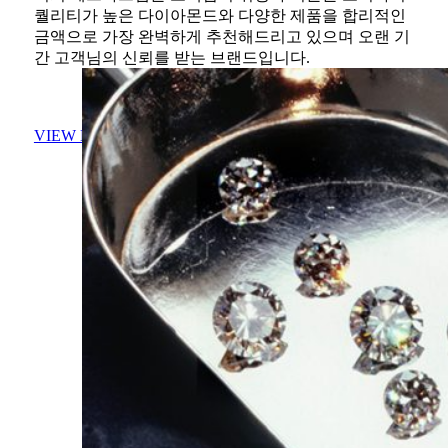
퀄리티가 높은 다이아몬드와 다양한 제품을 합리적인
금액으로 가장 완벽하게 추천해드리고 있으며 오랜 기
간 고객님의 신뢰를 받는 브랜드입니다.
VIEW HISTORY